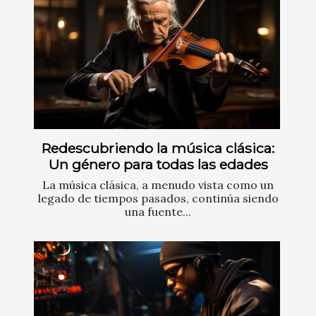
Redescubriendo la música clásica:
Un género para todas las edades
La música clásica, a menudo vista como un
legado de tiempos pasados, continúa siendo
una fuente...