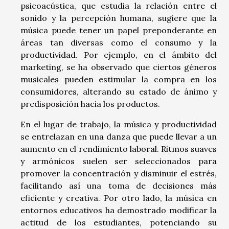
psicoacústica, que estudia la relación entre el
sonido y la percepción humana, sugiere que la
música puede tener un papel preponderante en
áreas tan diversas como el consumo y la
productividad. Por ejemplo, en el ámbito del
marketing, se ha observado que ciertos géneros
musicales pueden estimular la compra en los
consumidores, alterando su estado de ánimo y
predisposición hacia los productos.
En el lugar de trabajo, la música y productividad
se entrelazan en una danza que puede llevar a un
aumento en el rendimiento laboral. Ritmos suaves
y armónicos suelen ser seleccionados para
promover la concentración y disminuir el estrés,
facilitando así una toma de decisiones más
eficiente y creativa. Por otro lado, la música en
entornos educativos ha demostrado modificar la
actitud de los estudiantes, potenciando su