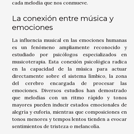
cada melodía que nos conmueve.
La conexión entre música y
emociones
La influencia musical en las emociones humanas
es un fenómeno ampliamente reconocido y
estudiado por psicólogos especializados en
musicoterapia. Esta conexión psicológica radica
en la capacidad de la música para actuar
directamente sobre el sistema límbico, la zona
del cerebro encargada de procesar las
emociones. Diversos estudios han demostrado
que melodías con un ritmo rápido y tonos
mayores pueden inducir estados emocionales de
alegría y euforia, mientras que composiciones en
tonos menores y tempos lentos tienden a evocar
sentimientos de tristeza o melancolía.