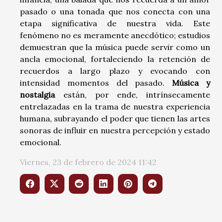
pasado o una tonada que nos conecta con una
etapa significativa de nuestra vida. Este
fenómeno no es meramente anecdótico; estudios
demuestran que la música puede servir como un
ancla emocional, fortaleciendo la retención de
recuerdos a largo plazo y evocando con
intensidad momentos del pasado.
Música y
nostalgia
están, por ende, intrínsecamente
entrelazadas en la trama de nuestra experiencia
humana, subrayando el poder que tienen las artes
sonoras de influir en nuestra percepción y estado
emocional.
Viernes, 23 de febrero de 2024 11:42