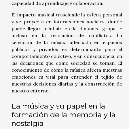
capacidad de aprendizaje y colaboración.
El impacto musical trasciende la esfera personal
y se proyecta en interacciones sociales, donde
puede llegar a influir en la dinámica grupal e
incluso en la resolución de conflictos. La
selección de la música adecuada en espacios
públicos y privados es determinante para el
comportamiento colectivo, y en consecuencia, en
las decisiones que como sociedad se toman. El
conocimiento de cómo la música afecta nuestras
emociones es vital para entender el tejido de
nuestras decisiones diarias y la construcción de
nuestro entorno.
La música y su papel en la
formación de la memoria y la
nostalgia