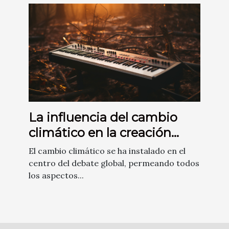
La influencia del cambio
climático en la creación
musical
El cambio climático se ha instalado en el
centro del debate global, permeando todos
los aspectos...