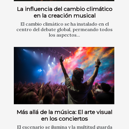
La influencia del cambio climático
en la creación musical
El cambio climático se ha instalado en el
centro del debate global, permeando todos
los aspectos...
Más allá de la música: El arte visual
en los conciertos
El escenario se ilumina y la multitud guarda