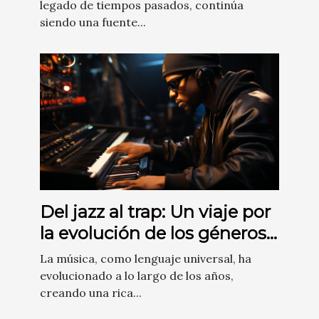
legado de tiempos pasados, continúa
siendo una fuente...
Del jazz al trap: Un viaje por
la evolución de los géneros
musicales
La música, como lenguaje universal, ha
evolucionado a lo largo de los años,
creando una rica...