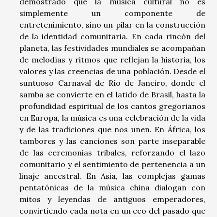
demostrado que la música cultural no es
simplemente un componente de
entretenimiento, sino un pilar en la construcción
de la identidad comunitaria. En cada rincón del
planeta, las festividades mundiales se acompañan
de melodías y ritmos que reflejan la historia, los
valores y las creencias de una población. Desde el
suntuoso Carnaval de Río de Janeiro, donde el
samba se convierte en el latido de Brasil, hasta la
profundidad espiritual de los cantos gregorianos
en Europa, la música es una celebración de la vida
y de las tradiciones que nos unen. En África, los
tambores y las canciones son parte inseparable
de las ceremonias tribales, reforzando el lazo
comunitario y el sentimiento de pertenencia a un
linaje ancestral. En Asia, las complejas gamas
pentatónicas de la música china dialogan con
mitos y leyendas de antiguos emperadores,
convirtiendo cada nota en un eco del pasado que