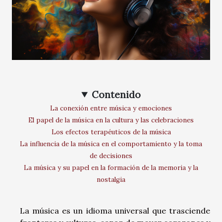
Contenido
La conexión entre música y emociones
El papel de la música en la cultura y las celebraciones
Los efectos terapéuticos de la música
La influencia de la música en el comportamiento y la toma
de decisiones
La música y su papel en la formación de la memoria y la
nostalgia
La música es un idioma universal que trasciende