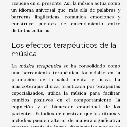
resuena en el presente. Así, la música actúa como
un idioma universal que, más allá de palabras y
barreras lingüísticas, comunica emociones y
construye puentes de entendimiento entre
distintas culturas.
Los efectos terapéuticos de la
música
La
música terapéutica
se ha consolidado como
una herramienta terapéutica formidable en la
promoción de la salud mental y física. La
musicoterapia clínica, practicada por terapeutas
especializados, utiliza la música para facilitar
cambios positivos en el comportamiento, la
cognición y el bienestar emocional de los
pacientes. Estudios demuestran que los ritmos y
melodías pueden alterar de manera significativa