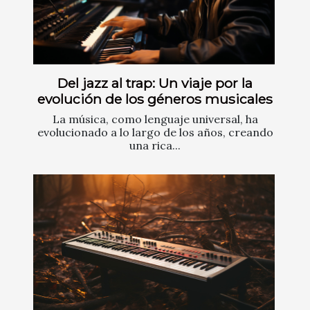
Del jazz al trap: Un viaje por la
evolución de los géneros musicales
La música, como lenguaje universal, ha
evolucionado a lo largo de los años, creando
una rica...