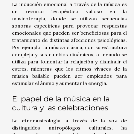
La inducción emocional a través de la música es
un recurso terapéutico valioso en la
musicoterapia, donde se utilizan secuencias
sonoras específicas para provocar respuestas
emocionales que pueden ser beneficiosas para el
tratamiento de distintas afecciones psicológicas.
Por ejemplo, la música clásica, con su estructura
compleja y sus cambios dinámicos, a menudo se
utiliza para fomentar la relajación y disminuir el
estrés, mientras que los ritmos vivaces de la
música bailable pueden ser empleados para
estimular el ánimo y aumentar la energía.
El papel de la música en la
cultura y las celebraciones
La etnomusicología, a través de la voz de
distinguidos antropólogos culturales, ha