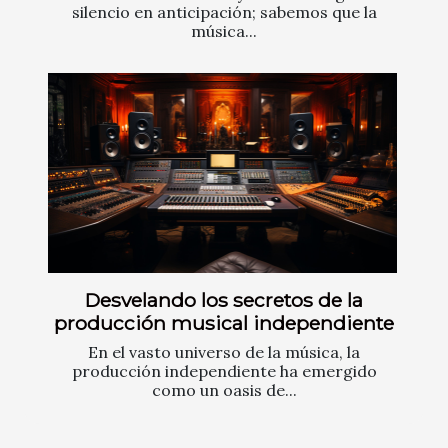
silencio en anticipación; sabemos que la
música...
Desvelando los secretos de la
producción musical independiente
En el vasto universo de la música, la
producción independiente ha emergido
como un oasis de...