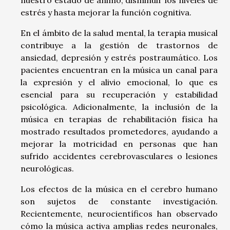
nuestro estado de ánimo, disminuir los niveles de
estrés y hasta mejorar la función cognitiva.
En el ámbito de la salud mental, la terapia musical
contribuye a la gestión de trastornos de
ansiedad, depresión y estrés postraumático. Los
pacientes encuentran en la música un canal para
la expresión y el alivio emocional, lo que es
esencial para su recuperación y estabilidad
psicológica. Adicionalmente, la inclusión de la
música en terapias de rehabilitación física ha
mostrado resultados prometedores, ayudando a
mejorar la motricidad en personas que han
sufrido accidentes cerebrovasculares o lesiones
neurológicas.
Los efectos de la música en el cerebro humano
son sujetos de constante investigación.
Recientemente, neurocientíficos han observado
cómo la música activa amplias redes neuronales,