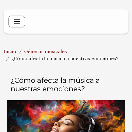
Inicio
Géneros musicales
¿Cómo afecta la música a nuestras emociones?
¿Cómo afecta la música a
nuestras emociones?