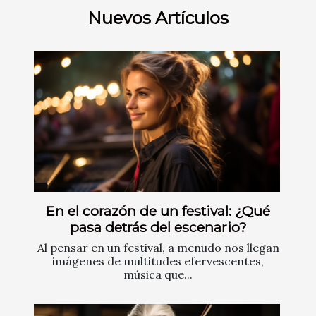
Nuevos Artículos
En el corazón de un festival: ¿Qué
pasa detrás del escenario?
Al pensar en un festival, a menudo nos llegan
imágenes de multitudes efervescentes,
música que...