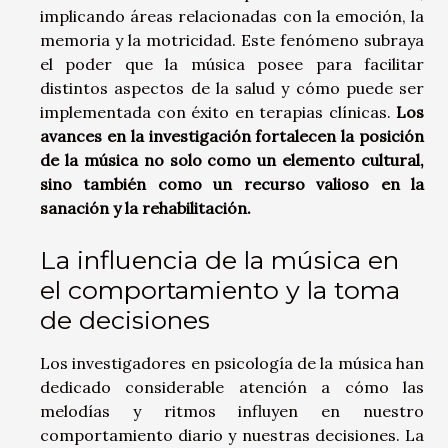
implicando áreas relacionadas con la emoción, la
memoria y la motricidad. Este fenómeno subraya
el poder que la música posee para facilitar
distintos aspectos de la salud y cómo puede ser
implementada con éxito en terapias clínicas.
Los
avances en la investigación fortalecen la posición
de la música no solo como un elemento cultural,
sino también como un recurso valioso en la
sanación y la rehabilitación.
La influencia de la música en
el comportamiento y la toma
de decisiones
Los investigadores en psicología de la música han
dedicado considerable atención a cómo las
melodías y ritmos influyen en nuestro
comportamiento diario y nuestras decisiones. La