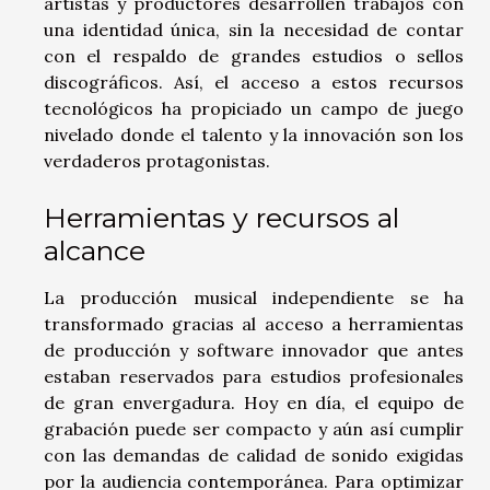
artistas y productores desarrollen trabajos con
una identidad única, sin la necesidad de contar
con el respaldo de grandes estudios o sellos
discográficos. Así, el acceso a estos recursos
tecnológicos ha propiciado un campo de juego
nivelado donde el talento y la innovación son los
verdaderos protagonistas.
Herramientas y recursos al
alcance
La producción musical independiente se ha
transformado gracias al acceso a herramientas
de producción y software innovador que antes
estaban reservados para estudios profesionales
de gran envergadura. Hoy en día, el equipo de
grabación puede ser compacto y aún así cumplir
con las demandas de calidad de sonido exigidas
por la audiencia contemporánea. Para optimizar