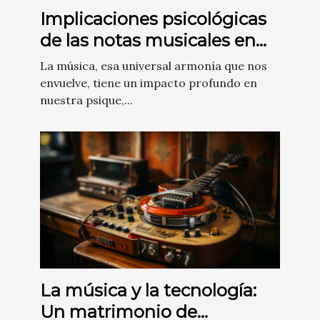
Implicaciones psicológicas
de las notas musicales en
nuestro cerebro
La música, esa universal armonía que nos
envuelve, tiene un impacto profundo en
nuestra psique,...
La música y la tecnología:
Un matrimonio de