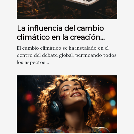
La influencia del cambio
climático en la creación
musical
El cambio climático se ha instalado en el
centro del debate global, permeando todos
los aspectos...