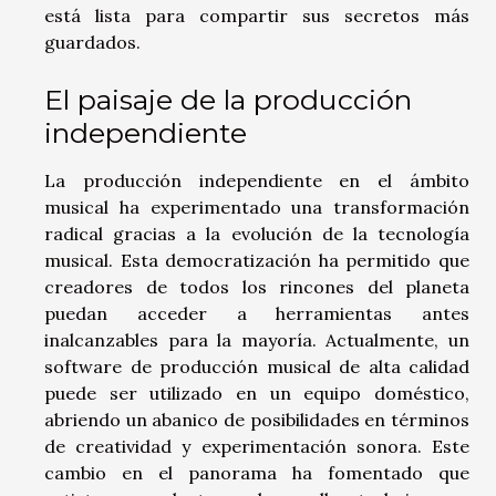
está lista para compartir sus secretos más
guardados.
El paisaje de la producción
independiente
La producción independiente en el ámbito
musical ha experimentado una transformación
radical gracias a la evolución de la tecnología
musical. Esta democratización ha permitido que
creadores de todos los rincones del planeta
puedan acceder a herramientas antes
inalcanzables para la mayoría. Actualmente, un
software de producción musical de alta calidad
puede ser utilizado en un equipo doméstico,
abriendo un abanico de posibilidades en términos
de creatividad y experimentación sonora. Este
cambio en el panorama ha fomentado que