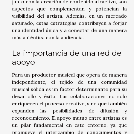
junto con la creación de contenido atractivo, son
aspectos que complementan y potencian la
visibilidad del artista. Además, en un mercado
saturado, estas estrategias contribuyen a forjar
una identidad única y a conectar de una manera
más auténtica con la audiencia.
La importancia de una red de
apoyo
Para un productor musical que opera de manera
independiente, el tejido de una comunidad
musical sólida es un factor determinante para su
desarrollo y éxito. Las colaboraciones no solo
enriquecen el proceso creativo, sino que también
expanden las posibilidades de difusión y
reconocimiento. El apoyo mutuo entre artistas es
un pilar fundamental en este entorno, ya que
promueve el intercambio de conocimientos y