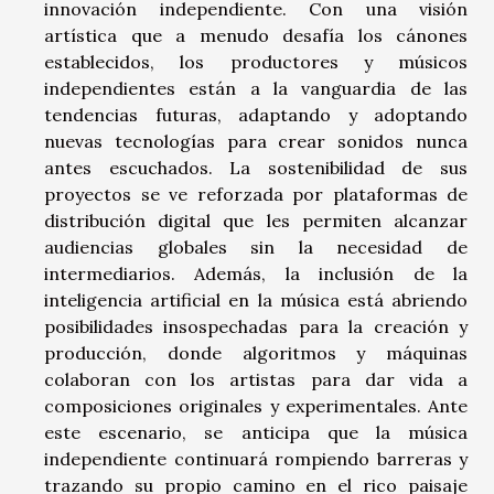
innovación independiente. Con una visión
artística que a menudo desafía los cánones
establecidos, los productores y músicos
independientes están a la vanguardia de las
tendencias futuras, adaptando y adoptando
nuevas tecnologías para crear sonidos nunca
antes escuchados. La sostenibilidad de sus
proyectos se ve reforzada por plataformas de
distribución digital que les permiten alcanzar
audiencias globales sin la necesidad de
intermediarios. Además, la inclusión de la
inteligencia artificial en la música está abriendo
posibilidades insospechadas para la creación y
producción, donde algoritmos y máquinas
colaboran con los artistas para dar vida a
composiciones originales y experimentales. Ante
este escenario, se anticipa que la música
independiente continuará rompiendo barreras y
trazando su propio camino en el rico paisaje