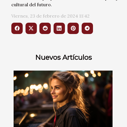
cultural del futuro.
Viernes, 23 de febrero de 2024 11:42
Nuevos Artículos