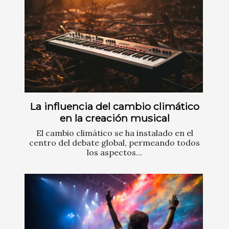
La influencia del cambio climático
en la creación musical
El cambio climático se ha instalado en el
centro del debate global, permeando todos
los aspectos...