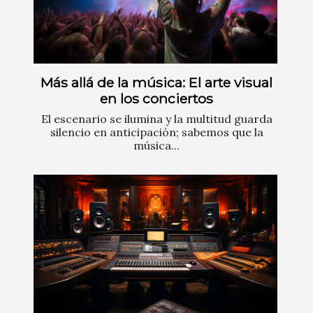
Más allá de la música: El arte visual
en los conciertos
El escenario se ilumina y la multitud guarda
silencio en anticipación; sabemos que la
música...