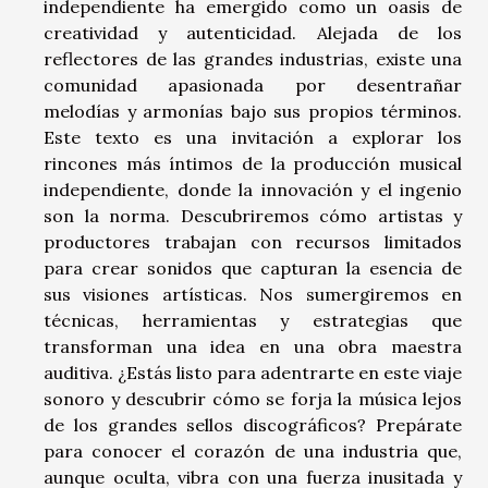
independiente ha emergido como un oasis de
creatividad y autenticidad. Alejada de los
reflectores de las grandes industrias, existe una
comunidad apasionada por desentrañar
melodías y armonías bajo sus propios términos.
Este texto es una invitación a explorar los
rincones más íntimos de la producción musical
independiente, donde la innovación y el ingenio
son la norma. Descubriremos cómo artistas y
productores trabajan con recursos limitados
para crear sonidos que capturan la esencia de
sus visiones artísticas. Nos sumergiremos en
técnicas, herramientas y estrategias que
transforman una idea en una obra maestra
auditiva. ¿Estás listo para adentrarte en este viaje
sonoro y descubrir cómo se forja la música lejos
de los grandes sellos discográficos? Prepárate
para conocer el corazón de una industria que,
aunque oculta, vibra con una fuerza inusitada y