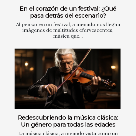
En el corazón de un festival: ¿Qué
pasa detrás del escenario?
Al pensar en un festival, a menudo nos llegan
imágenes de multitudes efervescentes,
música que...
Redescubriendo la música clásica:
Un género para todas las edades
La música clásica, a menudo vista como un