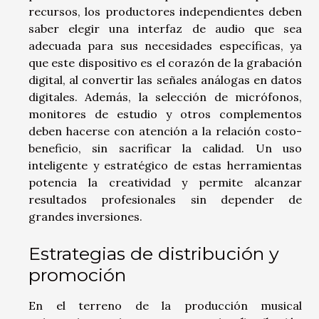
recursos, los productores independientes deben
saber elegir una interfaz de audio que sea
adecuada para sus necesidades específicas, ya
que este dispositivo es el corazón de la grabación
digital, al convertir las señales análogas en datos
digitales. Además, la selección de micrófonos,
monitores de estudio y otros complementos
deben hacerse con atención a la relación costo-
beneficio, sin sacrificar la calidad. Un uso
inteligente y estratégico de estas herramientas
potencia la creatividad y permite alcanzar
resultados profesionales sin depender de
grandes inversiones.
Estrategias de distribución y
promoción
En el terreno de la producción musical