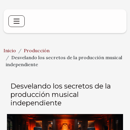
Inicio
Producción
Desvelando los secretos de la producción musical
independiente
Desvelando los secretos de la
producción musical
independiente