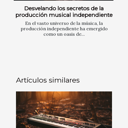
Desvelando los secretos de la
producción musical independiente
En el vasto universo de la música, la
producción independiente ha emergido
como un oasis de...
Artículos similares