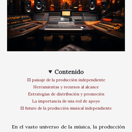
Contenido
El paisaje de la producción independiente
Herramientas y recursos al alcance
Estrategias de distribución y promoción
La importancia de una red de apoyo
El futuro de la producción musical independiente
En el vasto universo de la música, la producción