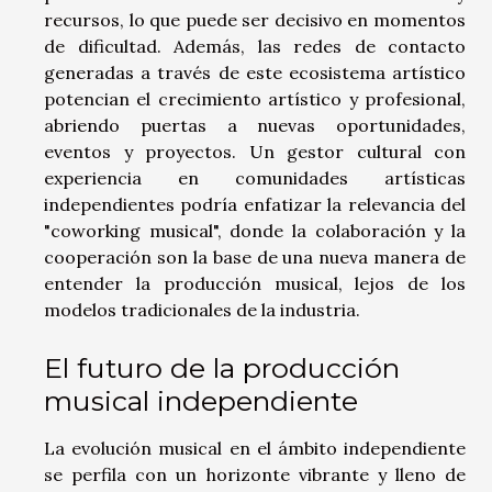
recursos, lo que puede ser decisivo en momentos
de dificultad. Además, las redes de contacto
generadas a través de este ecosistema artístico
potencian el crecimiento artístico y profesional,
abriendo puertas a nuevas oportunidades,
eventos y proyectos. Un gestor cultural con
experiencia en comunidades artísticas
independientes podría enfatizar la relevancia del
"coworking musical", donde la colaboración y la
cooperación son la base de una nueva manera de
entender la producción musical, lejos de los
modelos tradicionales de la industria.
El futuro de la producción
musical independiente
La evolución musical en el ámbito independiente
se perfila con un horizonte vibrante y lleno de