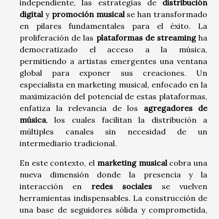
independiente, las estrategias de
distribución
digital
y
promoción musical
se han transformado
en pilares fundamentales para el éxito. La
proliferación de las
plataformas de streaming
ha
democratizado el acceso a la música,
permitiendo a artistas emergentes una ventana
global para exponer sus creaciones. Un
especialista en marketing musical, enfocado en la
maximización del potencial de estas plataformas,
enfatiza la relevancia de los
agregadores de
música
, los cuales facilitan la distribución a
múltiples canales sin necesidad de un
intermediario tradicional.
En este contexto, el
marketing musical
cobra una
nueva dimensión donde la presencia y la
interacción en
redes sociales
se vuelven
herramientas indispensables. La construcción de
una base de seguidores sólida y comprometida,