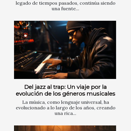
legado de tiempos pasados, continúa siendo
una fuente...
Del jazz al trap: Un viaje por la
evolución de los géneros musicales
La música, como lenguaje universal, ha
evolucionado a lo largo de los años, creando
una rica...